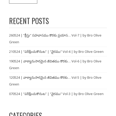
RECENT POSTS
260524 | “క్రీస్తు” సహవాసము కొరకు ప్రయాస… Vol-7 | by Bro Olive
Green
210524 | “పరీక్షించుకొనుట” | “వైరము” Vol-4 | by Bro Olive Green
190524 | వాక్యానుసారమైన జీవితము కొరకు… Vol-6 | by Bro Olive
Green
120524 | వాక్యానుసారమైన జీవితము కొరకు… Vol-5 | by Bro Olive
Green
070524 | “పరీక్షించుకొనుట” | “వైరము” Vol-3 | by Bro Olive Green
CATEGORIES