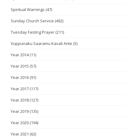
Spiritual Warnings
(47)
Sunday Church Service
(492)
Tuesday Fasting Prayer
(211)
Vuppunaku Saaramu Kavali Ante
(5)
Year 2014
(11)
Year 2015
(57)
Year 2016
(91)
Year 2017
(117)
Year 2018
(127)
Year 2019
(135)
Year 2020
(194)
Year 2021
(62)