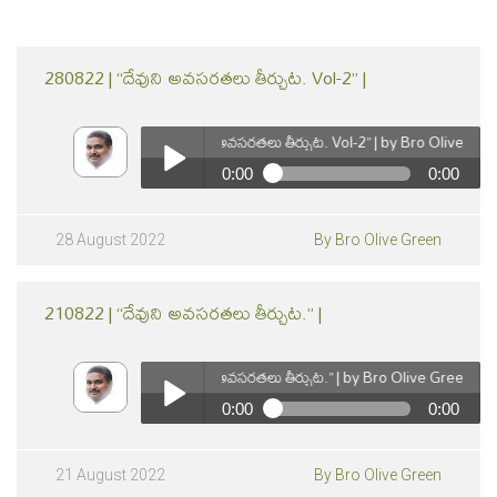
280822 | “దేవుని అవసరతలు తీర్చుట. Vol-2” |
280822 | “దేవుని అవసరతలు తీర్చుట. Vol-2” | by Bro Olive Green
0:00
0:00
280822 | “దేవుని అవసరతలు తీర్చుట. Vol-2” | by Bro
Olive Green
Play /
28 August 2022
By Bro Olive Green
210822 | “దేవుని అవసరతలు తీర్చుట.” |
210822 | “దేవుని అవసరతలు తీర్చుట.” | by Bro Olive Green
0:00
0:00
210822 | “దేవుని అవసరతలు తీర్చుట.” | by Bro Olive
pause
Green
Play /
21 August 2022
By Bro Olive Green