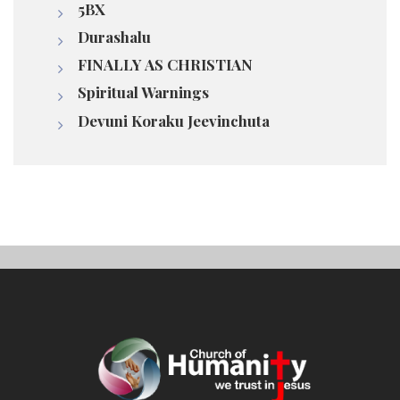
5BX
Durashalu
FINALLY AS CHRISTIAN
Spiritual Warnings
Devuni Koraku Jeevinchuta